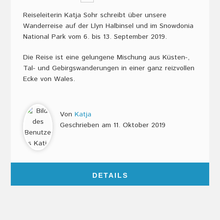
Reiseleiterin Katja Sohr schreibt über unsere
Wanderreise auf der Llyn Halbinsel und im Snowdonia
National Park vom 6. bis 13. September 2019.
Die Reise ist eine gelungene Mischung aus Küsten-,
Tal- und Gebirgswanderungen in einer ganz reizvollen
Ecke von Wales.
Von
Katja
Geschrieben am
11. Oktober 2019
DETAILS