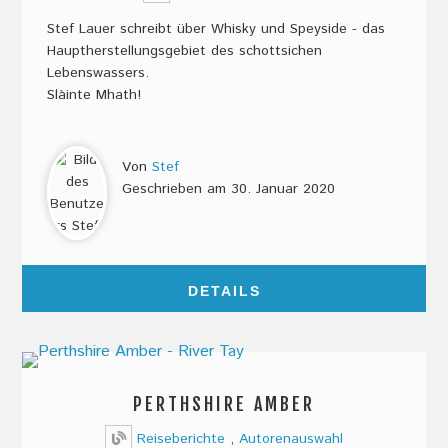
Stef Lauer schreibt über Whisky und Speyside - das
Hauptherstellungsgebiet des schottsichen
Lebenswassers.
Slàinte Mhath!
Von
Stef
Geschrieben am
30. Januar 2020
DETAILS
​PERTHSHIRE AMBER
Reiseberichte
,
Autorenauswahl