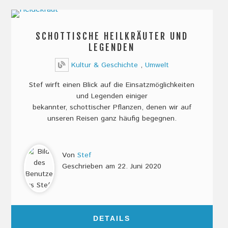
SCHOTTISCHE HEILKRÄUTER UND
LEGENDEN
Kultur & Geschichte
,
Umwelt
Stef wirft einen Blick auf die Einsatzmöglichkeiten
und Legenden einiger
bekannter, schottischer Pflanzen, denen wir auf
unseren Reisen ganz häufig begegnen.
Von
Stef
Geschrieben am
22. Juni 2020
DETAILS