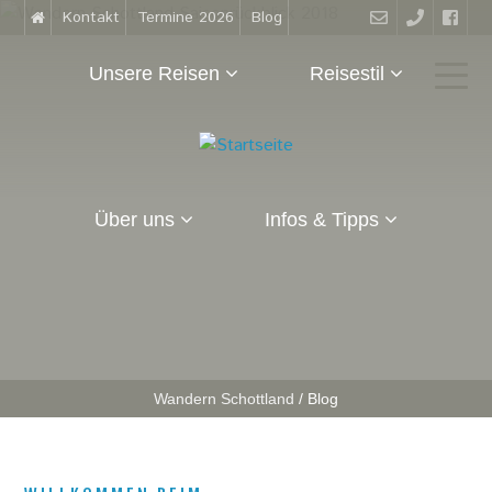
Kontakt
Termine 2026
Blog
Unsere Reisen
Reisestil
Über uns
Infos & Tipps
Wandern Schottland
/
Blog
S
i