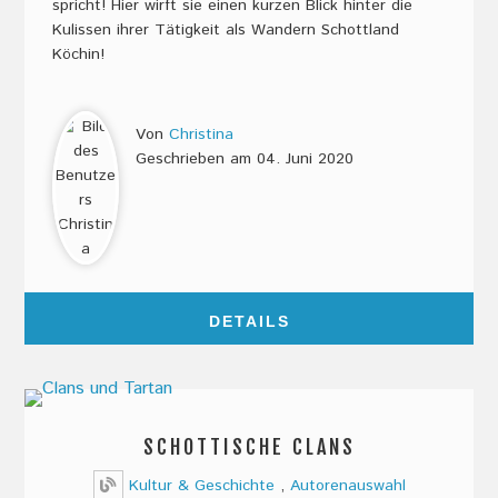
spricht! Hier wirft sie einen kurzen Blick hinter die
Kulissen ihrer Tätigkeit als Wandern Schottland
Köchin!
Von
Christina
Geschrieben am
04. Juni 2020
DETAILS
SCHOTTISCHE CLANS
Kultur & Geschichte
,
Autorenauswahl