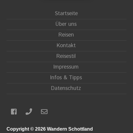
Startseite
Über uns
Reisen
Kontakt
Reisestil
Impressum
Infos & Tipps
Datenschutz
Copyright © 2026 Wandern Schottland