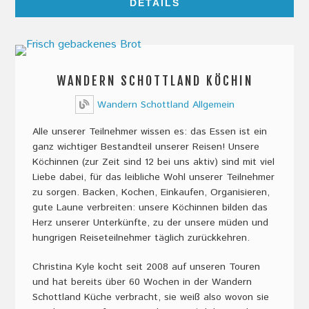
DETAILS
WANDERN SCHOTTLAND KÖCHIN
Wandern Schottland Allgemein
Alle unserer Teilnehmer wissen es: das Essen ist ein
ganz wichtiger Bestandteil unserer Reisen! Unsere
Köchinnen (zur Zeit sind 12 bei uns aktiv) sind mit viel
Liebe dabei, für das leibliche Wohl unserer Teilnehmer
zu sorgen. Backen, Kochen, Einkaufen, Organisieren,
gute Laune verbreiten: unsere Köchinnen bilden das
Herz unserer Unterkünfte, zu der unsere müden und
hungrigen Reiseteilnehmer täglich zurückkehren.
Christina Kyle kocht seit 2008 auf unseren Touren
und hat bereits über 60 Wochen in der Wandern
Schottland Küche verbracht, sie weiß also wovon sie