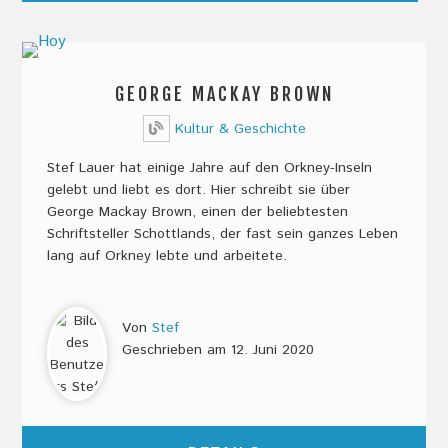
GEORGE MACKAY BROWN
Kultur & Geschichte
Stef Lauer hat einige Jahre auf den Orkney-Inseln
gelebt und liebt es dort. Hier schreibt sie über
George Mackay Brown, einen der beliebtesten
Schriftsteller Schottlands, der fast sein ganzes Leben
lang auf Orkney lebte und arbeitete.
Von
Stef
Geschrieben am
12. Juni 2020