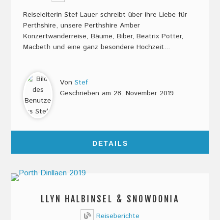
Reiseleiterin Stef Lauer schreibt über ihre Liebe für
Perthshire, unsere Perthshire Amber
Konzertwanderreise, Bäume, Biber, Beatrix Potter,
Macbeth und eine ganz besondere Hochzeit...
Von
Stef
Geschrieben am
28. November 2019
DETAILS
LLYN HALBINSEL & SNOWDONIA
Reiseberichte