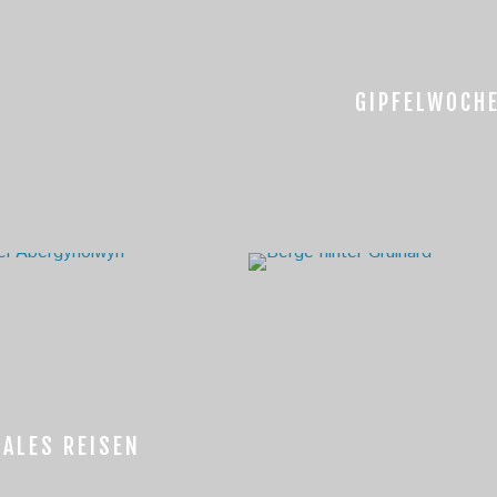
GIPFELWOCH
ALES REISEN