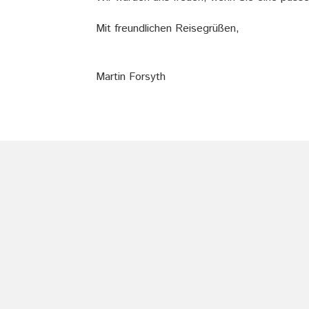
Mit freundlichen Reisegrüßen,
Martin Forsyth