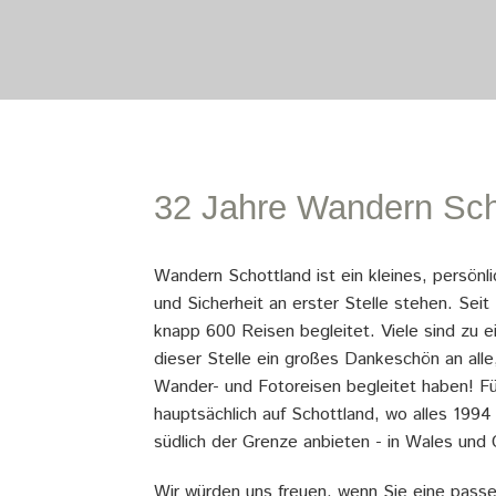
32 Jahre Wandern Sch
Wandern Schottland ist ein kleines, persönli
und Sicherheit an erster Stelle stehen. Sei
knapp 600 Reisen begleitet. Viele sind zu 
dieser Stelle ein großes Dankeschön an alle
Wander- und Fotoreisen begleitet haben! Fü
hauptsächlich auf Schottland, wo alles 199
südlich der Grenze anbieten - in Wales und 
Wir würden uns freuen, wenn Sie eine pas