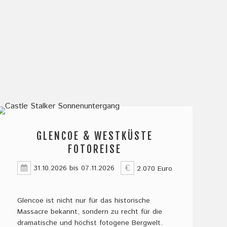
GLENCOE & WESTKÜSTE
FOTOREISE
31.10.2026
bis
07.11.2026
2.070 Euro
Glencoe ist nicht nur für das historische
Massacre bekannt, sondern zu recht für die
dramatische und höchst fotogene Bergwelt.