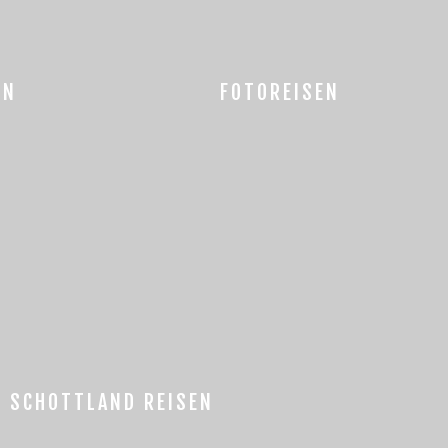
EN
FOTOREISEN
SCHOTTLAND REISEN