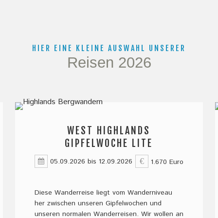
HIER EINE KLEINE AUSWAHL UNSERER
Reisen 2026
WEST HIGHLANDS
GIPFELWOCHE LITE
05.09.2026
bis
12.09.2026
1.670 Euro
Diese Wanderreise liegt vom Wanderniveau
her zwischen unseren Gipfelwochen und
unseren normalen Wanderreisen. Wir wollen an