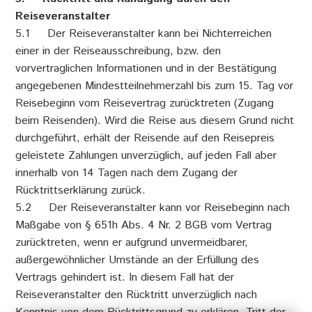
Reiseveranstalter
5.1 Der Reiseveranstalter kann bei Nichterreichen
einer in der Reiseausschreibung, bzw. den
vorvertraglichen Informationen und in der Bestätigung
angegebenen Mindestteilnehmerzahl bis zum 15. Tag vor
Reisebeginn vom Reisevertrag zurücktreten (Zugang
beim Reisenden). Wird die Reise aus diesem Grund nicht
durchgeführt, erhält der Reisende auf den Reisepreis
geleistete Zahlungen unverzüglich, auf jeden Fall aber
innerhalb von 14 Tagen nach dem Zugang der
Rücktrittserklärung zurück.
5.2 Der Reiseveranstalter kann vor Reisebeginn nach
Maßgabe von § 651h Abs. 4 Nr. 2 BGB vom Vertrag
zurücktreten, wenn er aufgrund unvermeidbarer,
außergewöhnlicher Umstände an der Erfüllung des
Vertrags gehindert ist. In diesem Fall hat der
Reiseveranstalter den Rücktritt unverzüglich nach