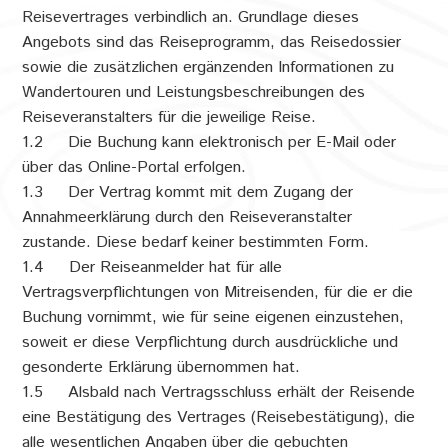
Reisevertrages verbindlich an. Grundlage dieses
Angebots sind das Reiseprogramm, das Reisedossier
sowie die zusätzlichen ergänzenden Informationen zu
Wandertouren und Leistungsbeschreibungen des
Reiseveranstalters für die jeweilige Reise.
1.2 Die Buchung kann elektronisch per E-Mail oder
über das Online-Portal erfolgen.
1.3 Der Vertrag kommt mit dem Zugang der
Annahmeerklärung durch den Reiseveranstalter
zustande. Diese bedarf keiner bestimmten Form.
1.4 Der Reiseanmelder hat für alle
Vertragsverpflichtungen von Mitreisenden, für die er die
Buchung vornimmt, wie für seine eigenen einzustehen,
soweit er diese Verpflichtung durch ausdrückliche und
gesonderte Erklärung übernommen hat.
1.5 Alsbald nach Vertragsschluss erhält der Reisende
eine Bestätigung des Vertrages (Reisebestätigung), die
alle wesentlichen Angaben über die gebuchten