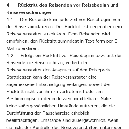
4. Rücktritt des Reisenden vor Reisebeginn und
Reiseversicherungen
4.1 Der Reisende kann jederzeit vor Reisebeginn von
der Reise zurücktreten. Der Rücktritt ist gegenüber dem
Reiseveranstalter zu erklären. Dem Reisenden wird
empfohlen, den Rücktritt zumindest in Text-form per E-
Mail zu erklären.
4.2 Erfolgt ein Rücktritt vor Reisebeginn bzw. tritt der
Reisende die Reise nicht an, verliert der
Reiseveranstalter den Anspruch auf den Reisepreis.
Stattdessen kann der Reiseveranstalter eine
angemessene Entschädigung verlangen, soweit der
Rücktritt nicht von ihm zu vertreten ist oder am
Bestimmungsort oder in dessen unmittelbarer Nähe
keine außergewöhnlichen Umstände auftreten, die die
Durchführung der Pauschalreise erheblich
beeinträchtigen. Umstände sind außergewöhnlich, wenn
sie nicht der Kontrolle des Reiseveranstalters unterliegen