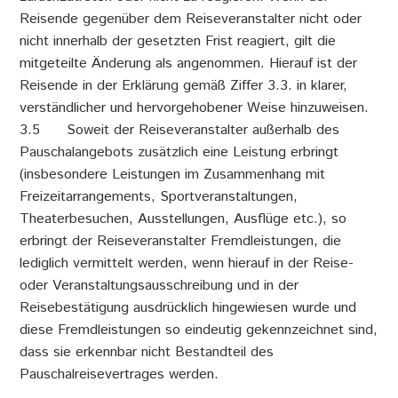
Reisende gegenüber dem Reiseveranstalter nicht oder
nicht innerhalb der gesetzten Frist reagiert, gilt die
mitgeteilte Änderung als angenommen. Hierauf ist der
Reisende in der Erklärung gemäß Ziffer 3.3. in klarer,
verständlicher und hervorgehobener Weise hinzuweisen.
3.5 Soweit der Reiseveranstalter außerhalb des
Pauschalangebots zusätzlich eine Leistung erbringt
(insbesondere Leistungen im Zusammenhang mit
Freizeitarrangements, Sportveranstaltungen,
Theaterbesuchen, Ausstellungen, Ausflüge etc.), so
erbringt der Reiseveranstalter Fremdleistungen, die
lediglich vermittelt werden, wenn hierauf in der Reise-
oder Veranstaltungsausschreibung und in der
Reisebestätigung ausdrücklich hingewiesen wurde und
diese Fremdleistungen so eindeutig gekennzeichnet sind,
dass sie erkennbar nicht Bestandteil des
Pauschalreisevertrages werden.