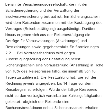
benannte Versicherungsgesellschaft, die mit der
Schadenregulierung und der Verwaltung der
Insolvenzversicherung betraut ist. Ein Sicherungsschein
wird dem Reisenden zusammen mit der Bestätigung des
Vertrages (Reisebestätigung) ausgehändigt. Darüber
hinaus ergeben sich aus der Reisebestätigung die
Beträge für Vorauszahlungen (Anzahlungen) und
Restzahlungen sowie gegebenenfalls für Stornierungen.
2.2 Bei Vertragsabschluss wird gegen
Zurverfügungstellung der Bestätigung nebst
Sicherungsschein eine Vorauszahlung (Anzahlung) in Höhe
von 10% des Reisepreises fällig, die innerhalb von 10
Tagen zu zahlen ist. Die Restzahlung hat, wie auf der
Rechnung jeweils angegeben, bis 14 Tage vor dem
Reisebeginn zu erfolgen. Wurde der fällige Reisepreis
nicht zu den vertraglich vereinbarten Zahlungsfälligkeiten
geleistet, obgleich der Reisende eine
Buchungsbestätigung nebst Sicherungsschein erhalten