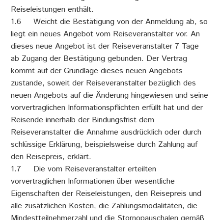
Reiseleistungen enthält.
1.6 Weicht die Bestätigung von der Anmeldung ab, so
liegt ein neues Angebot vom Reiseveranstalter vor. An
dieses neue Angebot ist der Reiseveranstalter 7 Tage
ab Zugang der Bestätigung gebunden. Der Vertrag
kommt auf der Grundlage dieses neuen Angebots
zustande, soweit der Reiseveranstalter bezüglich des
neuen Angebots auf die Änderung hingewiesen und seine
vorvertraglichen Informationspflichten erfüllt hat und der
Reisende innerhalb der Bindungsfrist dem
Reiseveranstalter die Annahme ausdrücklich oder durch
schlüssige Erklärung, beispielsweise durch Zahlung auf
den Reisepreis, erklärt.
1.7 Die vom Reiseveranstalter erteilten
vorvertraglichen Informationen über wesentliche
Eigenschaften der Reiseleistungen, den Reisepreis und
alle zusätzlichen Kosten, die Zahlungsmodalitäten, die
Mindestteilnehmerzahl und die Stornopauschalen gemäß