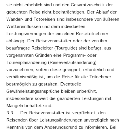
sie nicht erheblich sind und den Gesamtzuschnitt der
gebuchten Reise nicht beeinträchtigen. Der Ablauf der
Wander- und Fotoreisen sind insbesondere von äußeren
Wettereinflüssen und dem individuellen
Leistungsvermögen der einzelnen Reiseteilnehmer
abhängig. Der Reiseveranstalter oder der von ihm
beauftragte Reiseleiter (Tourguide) sind befugt, aus
vorgenannten Gründen eine Programm- oder
Tourenplanänderung (Reiseverlaufsänderung)
vorzunehmen, sofern diese geeignet, erforderlich und
verhältnismäßig ist, um die Reise für alle Teilnehmer
bestmöglich zu gestalten. Eventuelle
Gewährleistungsansprüche bleiben unberührt,
insbesondere soweit die geänderten Leistungen mit
Mängeln behaftet sind.
3.3 Der Reiseveranstalter ist verpflichtet, den
Reisenden über Leistungsänderungen unverzüglich nach
Kenntnis von dem Änderungsgrund zu informieren. Bei