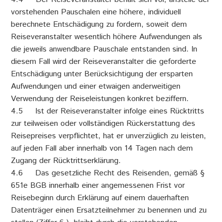
vorstehenden Pauschalen eine höhere, individuell
berechnete Entschädigung zu fordern, soweit dem
Reiseveranstalter wesentlich höhere Aufwendungen als
die jeweils anwendbare Pauschale entstanden sind. In
diesem Fall wird der Reiseveranstalter die geforderte
Entschädigung unter Berücksichtigung der ersparten
Aufwendungen und einer etwaigen anderweitigen
Verwendung der Reiseleistungen konkret beziffern.
4.5 Ist der Reiseveranstalter infolge eines Rücktritts
zur teilweisen oder vollständigen Rückerstattung des
Reisepreises verpflichtet, hat er unverzüglich zu leisten,
auf jeden Fall aber innerhalb von 14 Tagen nach dem
Zugang der Rücktrittserklärung.
4.6 Das gesetzliche Recht des Reisenden, gemäß §
651e BGB innerhalb einer angemessenen Frist vor
Reisebeginn durch Erklärung auf einem dauerhaften
Datenträger einen Ersatzteilnehmer zu benennen und zu