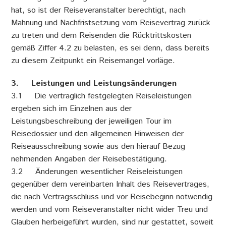
hat, so ist der Reiseveranstalter berechtigt, nach
Mahnung und Nachfristsetzung vom Reisevertrag zurück
zu treten und dem Reisenden die Rücktrittskosten
gemäß Ziffer 4.2 zu belasten, es sei denn, dass bereits
zu diesem Zeitpunkt ein Reisemangel vorläge.
3. Leistungen und Leistungsänderungen
3.1 Die vertraglich festgelegten Reiseleistungen
ergeben sich im Einzelnen aus der
Leistungsbeschreibung der jeweiligen Tour im
Reisedossier und den allgemeinen Hinweisen der
Reiseausschreibung sowie aus den hierauf Bezug
nehmenden Angaben der Reisebestätigung.
3.2 Änderungen wesentlicher Reiseleistungen
gegenüber dem vereinbarten Inhalt des Reisevertrages,
die nach Vertragsschluss und vor Reisebeginn notwendig
werden und vom Reiseveranstalter nicht wider Treu und
Glauben herbeigeführt wurden, sind nur gestattet, soweit