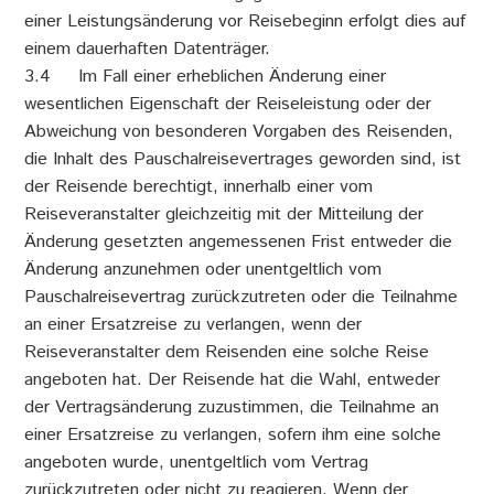
einer Leistungsänderung vor Reisebeginn erfolgt dies auf
einem dauerhaften Datenträger.
3.4 Im Fall einer erheblichen Änderung einer
wesentlichen Eigenschaft der Reiseleistung oder der
Abweichung von besonderen Vorgaben des Reisenden,
die Inhalt des Pauschalreisevertrages geworden sind, ist
der Reisende berechtigt, innerhalb einer vom
Reiseveranstalter gleichzeitig mit der Mitteilung der
Änderung gesetzten angemessenen Frist entweder die
Änderung anzunehmen oder unentgeltlich vom
Pauschalreisevertrag zurückzutreten oder die Teilnahme
an einer Ersatzreise zu verlangen, wenn der
Reiseveranstalter dem Reisenden eine solche Reise
angeboten hat. Der Reisende hat die Wahl, entweder
der Vertragsänderung zuzustimmen, die Teilnahme an
einer Ersatzreise zu verlangen, sofern ihm eine solche
angeboten wurde, unentgeltlich vom Vertrag
zurückzutreten oder nicht zu reagieren. Wenn der