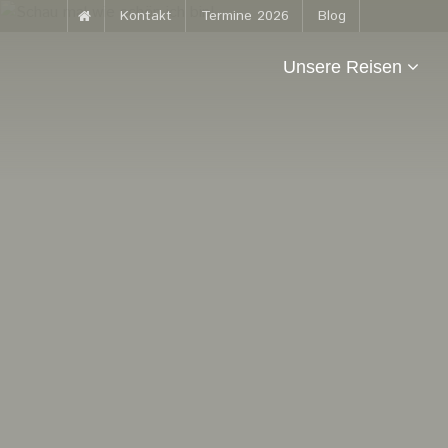
Kontakt
Termine 2026
Blog
Unsere Reisen