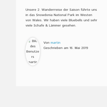
Unsere 2. Wanderrreise der Saison führte uns
in das Snowdonia National Park im Westen
von Wales. Wir haben viele Bluebells und sehr
viele Schafe & Lämmer gesehen.
Von
martin
Geschrieben am
16. Mai 2019