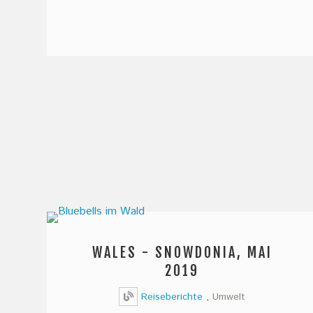
WALES - SNOWDONIA, MAI
2019
Reiseberichte
,
Umwelt