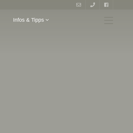
Infos & Tipps