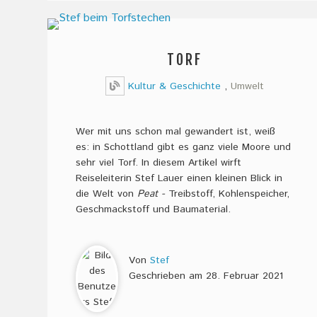
TORF
Kultur & Geschichte
,
Umwelt
Wer mit uns schon mal gewandert ist, weiß
es: in Schottland gibt es ganz viele Moore und
sehr viel Torf. In diesem Artikel wirft
Reiseleiterin Stef Lauer einen kleinen Blick in
die Welt von
Peat -
Treibstoff, Kohlenspeicher,
Geschmackstoff und Baumaterial.
Von
Stef
Geschrieben am
28. Februar 2021