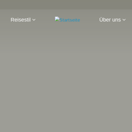
Reisestil
Über uns