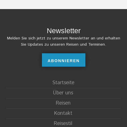
Newsletter
Melden Sie sich jetzt zu unserem Newsletter an und erhalten
Sie Updates zu unseren Reisen und Terminen.
ABONNIEREN
Startseite
Über uns
Reisen
Kontakt
Reisestil