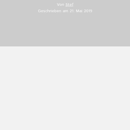
*
Von
Stef
Geschrieben am
21. Mai 2019