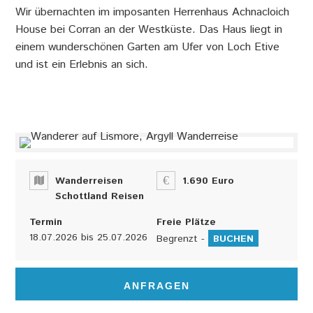
Wir übernachten im imposanten Herrenhaus Achnacloich
House bei Corran an der Westküste. Das Haus liegt in
einem wunderschönen Garten am Ufer von Loch Etive
und ist ein Erlebnis an sich.
Wanderreisen
1.690 Euro
Schottland Reisen
Termin
Freie Plätze
18.07.2026
bis
25.07.2026
Begrenzt -
BUCHEN
ANFRAGEN