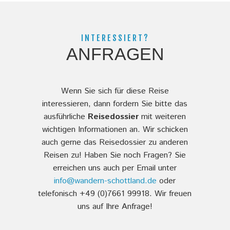
INTERESSIERT?
ANFRAGEN
Wenn Sie sich für diese Reise
interessieren, dann fordern Sie bitte das
ausführliche
Reisedossier
mit weiteren
wichtigen Informationen an. Wir schicken
auch gerne das Reisedossier zu anderen
Reisen zu! Haben Sie noch Fragen? Sie
erreichen uns auch per Email unter
info@wandern-schottland.de
oder
telefonisch +49 (0)7661 99918. Wir freuen
uns auf Ihre Anfrage!