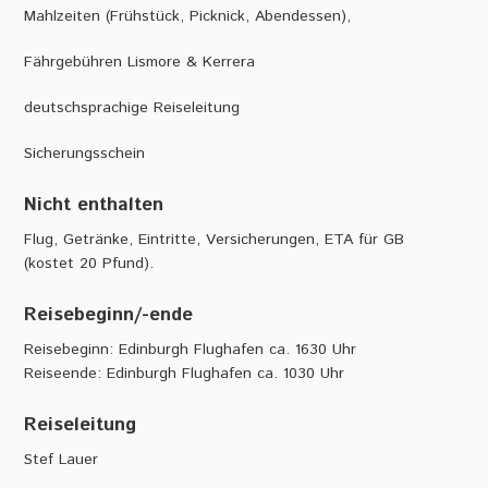
Mahlzeiten (Frühstück, Picknick, Abendessen),
Fährgebühren Lismore & Kerrera
deutschsprachige Reiseleitung
Sicherungsschein
Nicht enthalten
Flug, Getränke, Eintritte, Versicherungen, ETA für GB
(kostet 20 Pfund).
Reisebeginn/-ende
Reisebeginn: Edinburgh Flughafen ca. 1630 Uhr
Reiseende: Edinburgh Flughafen ca. 1030 Uhr
Reiseleitung
Stef Lauer