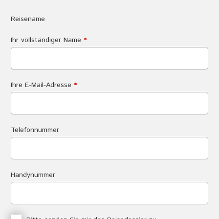
Reisename
Ihr vollständiger Name
*
Ihre E-Mail-Adresse
*
Telefonnummer
Handynummer