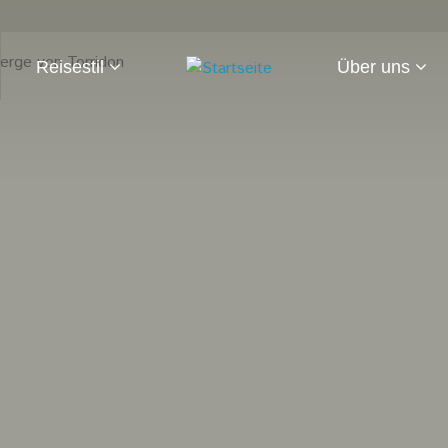
Reisestil
Über uns