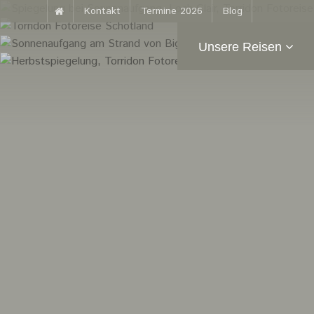
Kontakt
Termine 2026
Blog
Unsere Reisen