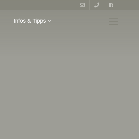
Infos & Tipps