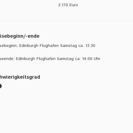
2.170 Euro
isebeginn/-ende
sebeginn: Edinburgh Flughafen Samstag ca. 13:30
seende: Edinburgh Flughafen Samstag ca. 14:00 Uhr
hwierigkeitsgrad