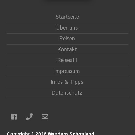
Startseite
Über uns
Reisen
Kontakt
Reisestil
Impressum
Infos & Tipps
Datenschutz
Copyright © 2026 Wandern Schottland