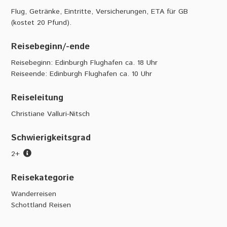
Flug, Getränke, Eintritte, Versicherungen, ETA für GB
(kostet 20 Pfund).
Reisebeginn/-ende
Reisebeginn: Edinburgh Flughafen ca. 18 Uhr
Reiseende: Edinburgh Flughafen ca. 10 Uhr
Reiseleitung
Christiane Valluri-Nitsch
Schwierigkeitsgrad
2+
Reisekategorie
Wanderreisen
Schottland Reisen