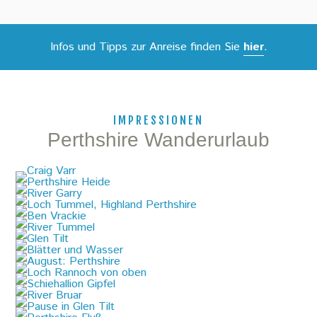
Infos und Tipps zur Anreise finden Sie
hier
.
IMPRESSIONEN
Perthshire Wanderurlaub