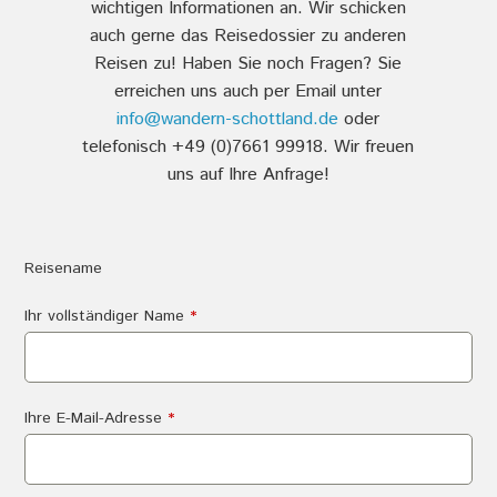
wichtigen Informationen an. Wir schicken
auch gerne das Reisedossier zu anderen
Reisen zu! Haben Sie noch Fragen? Sie
erreichen uns auch per Email unter
info@wandern-schottland.de
oder
telefonisch +49 (0)7661 99918. Wir freuen
uns auf Ihre Anfrage!
Reisename
Ihr vollständiger Name
*
Ihre E-Mail-Adresse
*