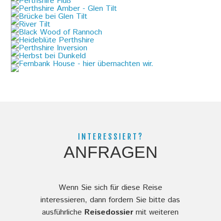
INTERESSIERT?
ANFRAGEN
Wenn Sie sich für diese Reise
interessieren, dann fordern Sie bitte das
ausführliche
Reisedossier
mit weiteren