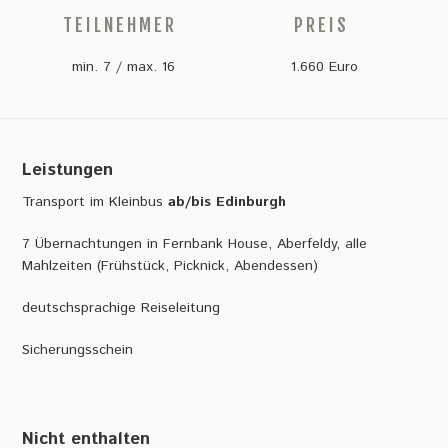
TEILNEHMER
PREIS
min. 7 / max. 16
1.660 Euro
Leistungen
Transport im Kleinbus
ab/bis Edinburgh
7 Übernachtungen in Fernbank House, Aberfeldy, alle
Mahlzeiten (Frühstück, Picknick, Abendessen)
deutschsprachige Reiseleitung
Sicherungsschein
Nicht enthalten